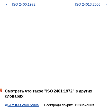
ISO 2400:1972
ISO 24013:2006
Смотреть что такое "ISO 2401:1972" в других
словарях:
ДСТУ ISO 2401:2005
— Електроди покриті. Визначення